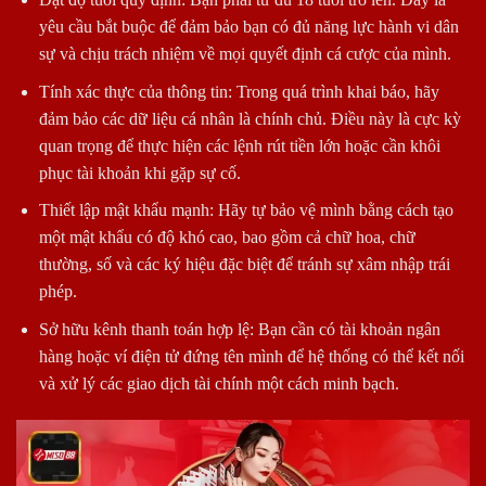
yêu cầu bắt buộc để đảm bảo bạn có đủ năng lực hành vi dân
sự và chịu trách nhiệm về mọi quyết định cá cược của mình.
Tính xác thực của thông tin: Trong quá trình khai báo, hãy
đảm bảo các dữ liệu cá nhân là chính chủ. Điều này là cực kỳ
quan trọng để thực hiện các lệnh rút tiền lớn hoặc cần khôi
phục tài khoản khi gặp sự cố.
Thiết lập mật khẩu mạnh: Hãy tự bảo vệ mình bằng cách tạo
một mật khẩu có độ khó cao, bao gồm cả chữ hoa, chữ
thường, số và các ký hiệu đặc biệt để tránh sự xâm nhập trái
phép.
Sở hữu kênh thanh toán hợp lệ: Bạn cần có tài khoản ngân
hàng hoặc ví điện tử đứng tên mình để hệ thống có thể kết nối
và xử lý các giao dịch tài chính một cách minh bạch.