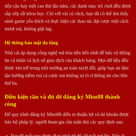
tiếp cận hay một cao thủ lâu năm, các danh mục trò chơi đều được
sắp xếp rất khoa học. Chỉ với vài cú click, bạn đã có thể tìm thấy
sảnh game yêu thích và thực hiện các thao tác đặt cược một cách
mượt mà, không giật lag.
Hệ thống bảo mật đa tầng
Nhà cái áp dụng công nghệ mã hóa tiên tiến nhất để bảo vệ thông
tin cá nhân và lịch sử giao dịch của khách hàng. Mọi dữ liệu đều
được lưu trữ trong môi trường an toàn tuyệt đối, giúp bạn an tâm
tận hưởng niềm vui cá cược mà không sợ rò rỉ thông tin cho bên
thứ ba.
Điều kiện cần và đủ để đăng ký Miso88 thành
công
Để quy trình đăng ký Miso88 diễn ra thuận lợi và tài khoản được
bảo hộ pháp lý, người tham gia cần tuân thủ các quy định sau:
Đạt độ tuổi quy định: Bạn phải từ đủ 18 tuổi trở lên. Đây là