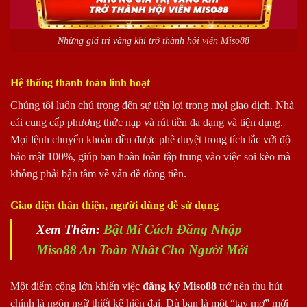
Những giá trị vàng khi trở thành hội viên Miso88
Hệ thống thanh toán linh hoạt
Chúng tôi luôn chú trọng đến sự tiện lợi trong mọi giao dịch. Nhà
cái cung cấp phương thức nạp và rút tiền đa dạng và tiện dụng.
Mọi lệnh chuyển khoản đều được phê duyệt trong tích tắc với độ
bảo mật 100%, giúp bạn hoàn toàn tập trung vào việc soi kèo mà
không phải bận tâm về vấn đề dòng tiền.
Giao diện thân thiện, người dùng dễ sử dụng
Xem Thêm:
Bật Mí Cách Đăng Nhập
Miso88 An Toàn Nhất Cho Người Mới
Một điểm cộng lớn khiến việc
đăng ký Miso88
trở nên thu hút
chính là ngôn ngữ thiết kế hiện đại. Dù bạn là một “tay mơ” mới