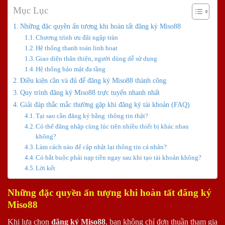
Mục Lục
Những đặc quyền ấn tượng khi hoàn tất đăng ký Miso88
Chương trình ưu đãi ngập tràn
Hệ thống thanh toán linh hoạt
Giao diện thân thiện, người dùng dễ sử dụng
Hệ thống bảo mật đa tầng
Điều kiện cần và đủ để đăng ký Miso88 thành công
Quy trình đăng ký Miso88 trực tuyến nhanh nhất
Giải đáp thắc mắc thường gặp khi đăng ký tài khoản (FAQ)
Tại sao cần đăng ký bằng thông tin thật?
Có thể đăng nhập cùng lúc trên nhiều thiết bị khác nhau
không?
Làm cách nào để cập nhật lại thông tin cá nhân?
Có bắt buộc phải nạp tiền ngay sau khi tạo tài khoản không?
Lời kết
Những đặc quyền ấn tượng khi hoàn tất đăng ký
Miso88
Khi lựa chọn
đăng ký Miso88
, bạn không chỉ đơn thuần tham gia