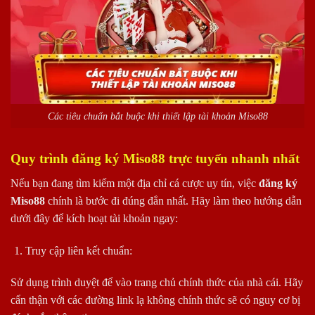
Các tiêu chuẩn bắt buộc khi thiết lập tài khoản Miso88
Quy trình đăng ký Miso88 trực tuyến nhanh nhất
Nếu bạn đang tìm kiếm một địa chỉ cá cược uy tín, việc
đăng ký
Miso88
chính là bước đi đúng đắn nhất. Hãy làm theo hướng dẫn
dưới đây để kích hoạt tài khoản ngay:
Truy cập liên kết chuẩn:
Sử dụng trình duyệt để vào trang chủ chính thức của nhà cái. Hãy
cẩn thận với các đường link lạ không chính thức sẽ có nguy cơ bị