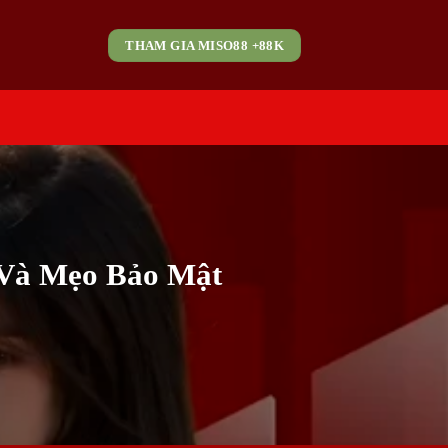
THAM GIA MISO88 +88K
 Và Mẹo Bảo Mật