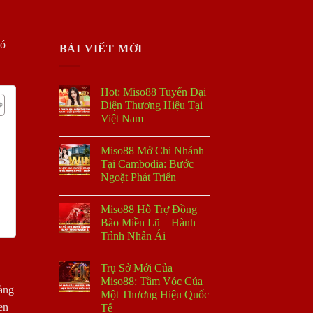
có
BÀI VIẾT MỚI
Hot: Miso88 Tuyển Đại
Diện Thương Hiệu Tại
Việt Nam
Miso88 Mở Chi Nhánh
Tại Cambodia: Bước
Ngoặt Phát Triển
Miso88 Hỗ Trợ Đồng
Bào Miền Lũ – Hành
Trình Nhân Ái
Trụ Sở Mới Của
Miso88: Tầm Vóc Của
hàng
Một Thương Hiệu Quốc
en
Tế