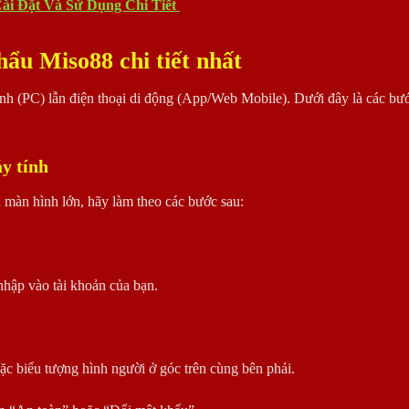
ài Đặt Và Sử Dụng Chi Tiết
ẩu Miso88 chi tiết nhất
tính (PC) lẫn điện thoại di động (App/Web Mobile). Dưới đây là các bư
y tính
 màn hình lớn, hãy làm theo các bước sau:
hập vào tài khoản của bạn.
ặc biểu tượng hình người ở góc trên cùng bên phải.