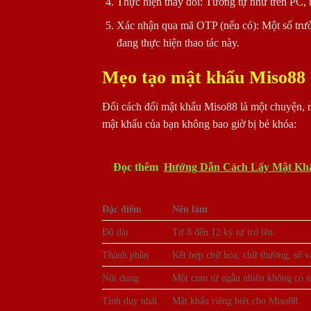
Thực hiện thay đổi: Tương tự như trên PC, 
Xác nhận qua mã OTP (nếu có): Một số trườ
đang thực hiện thao tác này.
Mẹo tạo mật khẩu Miso88 “
Đổi cách đổi mật khẩu Miso88 là một chuyện, n
mật khẩu của bạn không bao giờ bị bẻ khóa:
Đọc thêm
Hướng Dẫn Cách Lấy Mật Kh
Đặc điểm
Nên làm
Độ dài
Từ 8 đến 12 ký tự trở lên.
Thành phần
Kết hợp chữ hoa, chữ thường, số và
Nội dung
Một cụm từ ngẫu nhiên không có n
Tính duy nhất
Mật khẩu riêng biệt cho Miso88.