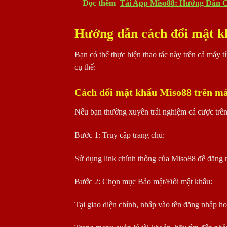
Đọc thêm
Tải App Miso88: Hướng Dẫn C
Hướng dẫn cách đổi mật kh
Bạn có thể thực hiện thao tác này trên cả máy 
cụ thể:
Cách đổi mật khẩu Miso88 trên má
Nếu bạn thường xuyên trải nghiệm cá cược trên
Bước 1: Truy cập trang chủ:
Sử dụng link chính thống của Miso88 để đăng n
Bước 2: Chọn mục Bảo mật/Đổi mật khẩu:
Tại giao diện chính, nhấp vào tên đăng nhập ho