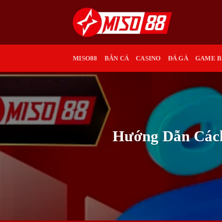
Skip
to
content
MISO88
BẮN CÁ
CASINO
ĐÁ GÀ
GAME B
Hướng Dẫn Cách