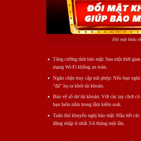
Đổi mật khẩu th
Tăng cường tính bảo mật: Sau một thời gian 
mạng Wi-Fi không an toàn.
Ngăn chặn truy cập trái phép: Nếu bạn nghi 
“đá” họ ra khỏi tài khoản.
Bảo vệ số dư tài khoản: Với các tay chơi có
bạn luôn nằm trong tầm kiểm soát.
Tuân thủ khuyến nghị bảo mật: Hầu hết các
đăng nhập ít nhất 3-6 tháng một lần.